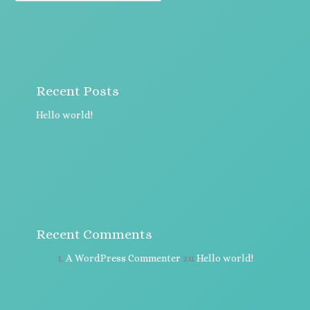
Recent Posts
Hello world!
Recent Comments
A WordPress Commenter
zu
Hello world!