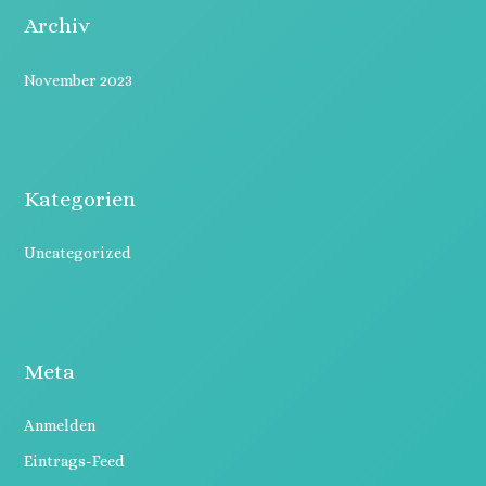
Archiv
November 2023
Kategorien
Uncategorized
Meta
Anmelden
Eintrags-Feed