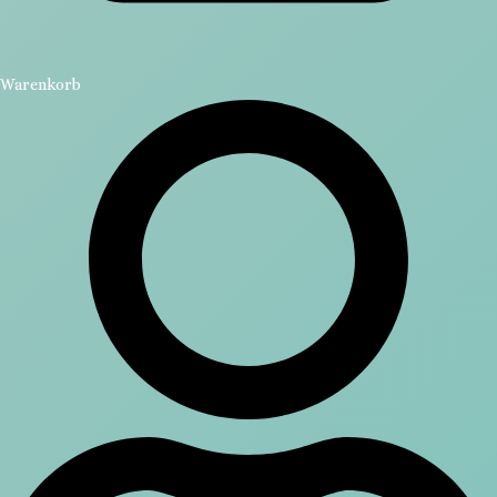
Warenkorb