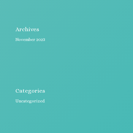
Archives
November 2023
Categories
Uncategorized